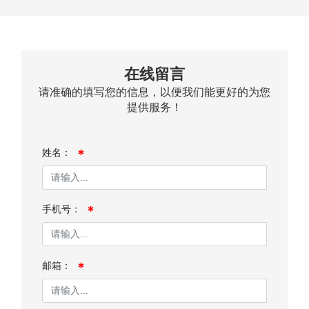
在线留言
请准确的填写您的信息，以便我们能更好的为您
提供服务！
姓名：
手机号：
邮箱：