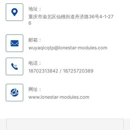
地址：
重庆市渝北区仙桃街道舟济路36号4-1-27
6
邮箱：
wuyaqicqtp@lonestar-modules.com
电话：
18702313842 / 18725720389
网址：
www.lonestar-modules.com