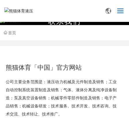
联
系
我
们
首页
熊猫体育「中国」官方网站
公司主要业务范围是：液压动力机械及元件制造及销售；工业
自动控制系统装置制造及销售；气体、液体分离及纯净设备制
造；泵及真空设备销售；机械零件零部件制造及销售；电子产
品销售；机械设备研发；技术服务、技术开发、技术咨询、技
术交流、技术转让、技术推广。