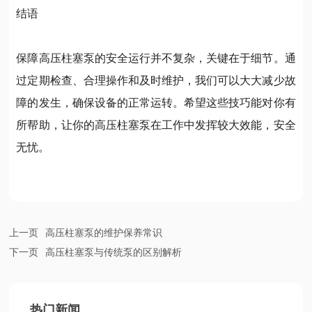
结语
保障高压柱塞泵的安全运行并不复杂，关键在于细节。通
过定期检查、合理操作和及时维护，我们可以大大减少故
障的发生，确保设备的正常运转。希望这些技巧能对你有
所帮助，让你的高压柱塞泵在工作中发挥较大效能，安全
无忧。
上一页
高压柱塞泵的维护保养常识
下一页
高压柱塞泵与传统泵的区别解析
热门新闻