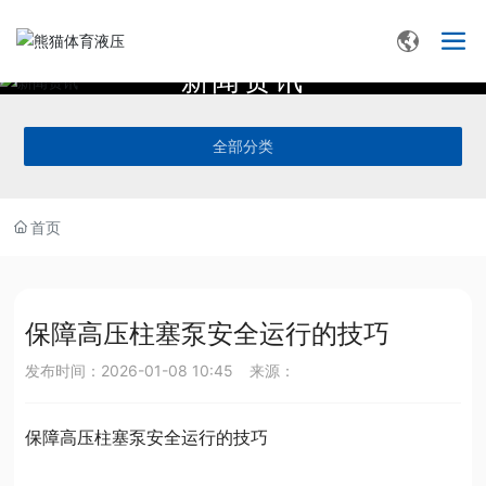
新
闻
资
讯
全部分类
首页
保障高压柱塞泵安全运行的技巧
发布时间：
2026-01-08 10:45
来源：
保障高压柱塞泵安全运行的技巧