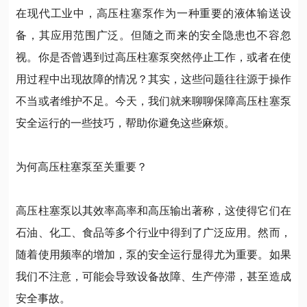
在现代工业中，高压柱塞泵作为一种重要的液体输送设
备，其应用范围广泛。但随之而来的安全隐患也不容忽
视。你是否曾遇到过高压柱塞泵突然停止工作，或者在使
用过程中出现故障的情况？其实，这些问题往往源于操作
不当或者维护不足。今天，我们就来聊聊保障高压柱塞泵
安全运行的一些技巧，帮助你避免这些麻烦。
为何高压柱塞泵至关重要？
高压柱塞泵以其效率高率和高压输出著称，这使得它们在
石油、化工、食品等多个行业中得到了广泛应用。然而，
随着使用频率的增加，泵的安全运行显得尤为重要。如果
我们不注意，可能会导致设备故障、生产停滞，甚至造成
安全事故。