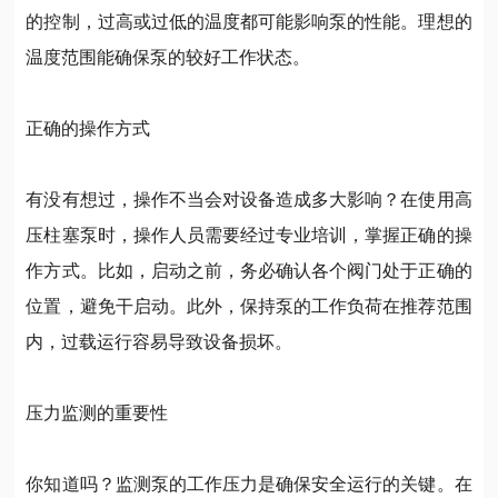
的控制，过高或过低的温度都可能影响泵的性能。理想的
温度范围能确保泵的较好工作状态。
正确的操作方式
有没有想过，操作不当会对设备造成多大影响？在使用高
压柱塞泵时，操作人员需要经过专业培训，掌握正确的操
作方式。比如，启动之前，务必确认各个阀门处于正确的
位置，避免干启动。此外，保持泵的工作负荷在推荐范围
内，过载运行容易导致设备损坏。
压力监测的重要性
你知道吗？监测泵的工作压力是确保安全运行的关键。在