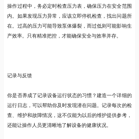
操作过程中，务必定时检查压力表，确保压力在安全范围
内。如果发现压力异常，应该立即停机检查，找出问题所
在。过高的压力可能导致泵体爆裂，而过低则可能影响生
产效率。只有精准把控，才能确保安全与效率并存。
记录与反馈
你是否养成了记录设备运行状态的习惯？建造一个详细的
运行日志，可以帮助你及时发现潜在问题。记录每次的检
查、维护和故障情况，这不仅能为以后的维护提供参考，
还能让操作人员更清晰地了解设备的健康状况。