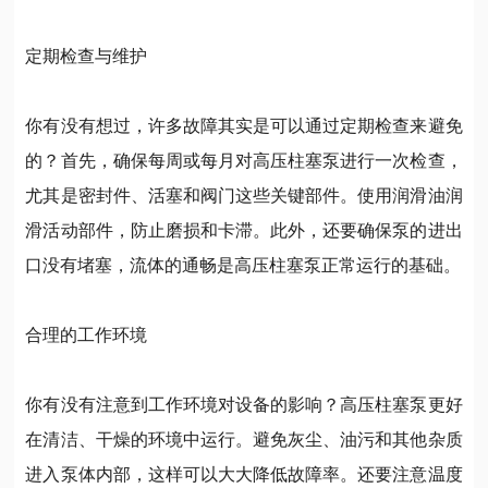
定期检查与维护
你有没有想过，许多故障其实是可以通过定期检查来避免
的？首先，确保每周或每月对高压柱塞泵进行一次检查，
尤其是密封件、活塞和阀门这些关键部件。使用润滑油润
滑活动部件，防止磨损和卡滞。此外，还要确保泵的进出
口没有堵塞，流体的通畅是高压柱塞泵正常运行的基础。
合理的工作环境
你有没有注意到工作环境对设备的影响？高压柱塞泵更好
在清洁、干燥的环境中运行。避免灰尘、油污和其他杂质
进入泵体内部，这样可以大大降低故障率。还要注意温度