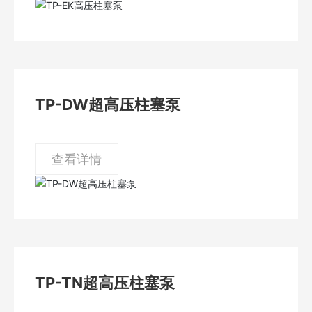
TP-DW超高压柱塞泵
查看详情
TP-TN超高压柱塞泵