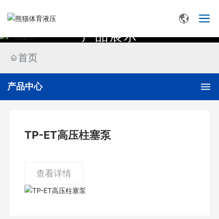
产
品
展
示
首页
产品中心
TP-ET高压柱塞泵
查看详情