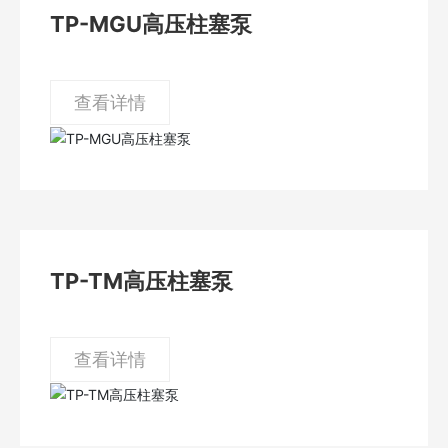
TP-MGU高压柱塞泵
查看详情
TP-TM高压柱塞泵
查看详情