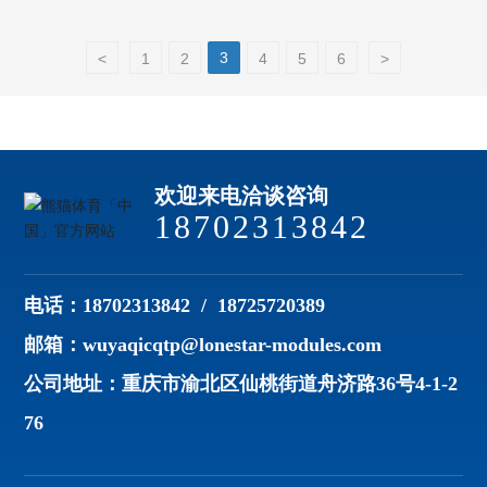
3
<
1
2
4
5
6
>
欢迎来电洽谈咨询
18702313842
电话：
18702313842
/
18725720389
邮箱：
wuyaqicqtp@lonestar-modules.com
公司地址：重庆市渝北区仙桃街道舟济路36号4-1-2
76