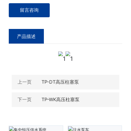
留言咨询
产品描述
上一页
TP-DT高压柱塞泵
下一页
TP-WK高压柱塞泵