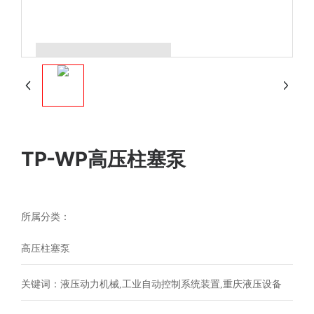
TP-WP高压柱塞泵
所属分类：
高压柱塞泵
关键词：液压动力机械,工业自动控制系统装置,重庆液压设备