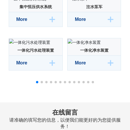
集中恒压供水系统
注水泵车
More
More
一体化污水处理装置
一体化净水装置
More
More
在线留言
请准确的填写您的信息，以便我们能更好的为您提供服
务！