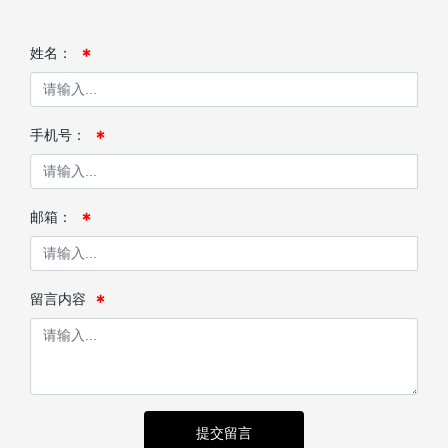
姓名：
手机号：
邮箱：
留言内容
提交留言