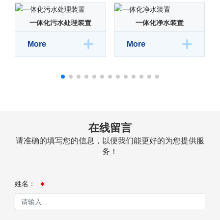
一体化污水处理装置
一体化净水装置
More
More
在线留言
请准确的填写您的信息，以便我们能更好的为您提供服
务！
姓名：