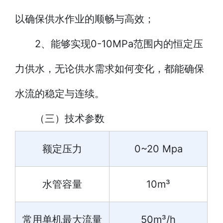
以确保供水作业的顺畅与高效；
2、能够实现0-10MPa范围内的恒定压
力供水，无论供水需求如何变化，都能确保
水流的稳定与连续。
（三）技术参数
额定压力
0~20 Mpa
水管容量
10m³
常用单机最大流量
50m³/h