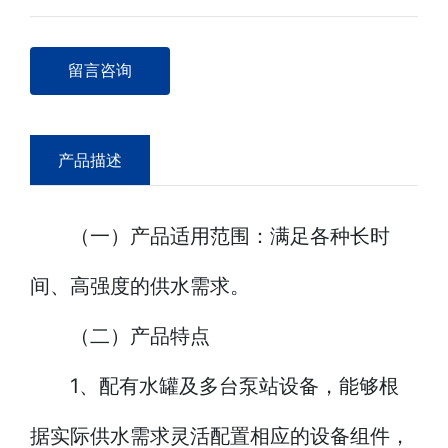
留言咨询
产品描述
（一）产品适用范围：满足各种长时
间、高强度的供水需求。
（二）产品特点
1、配有水罐及多台泵站设备，能够根
据实际供水需求灵活配置相应的设备组件，