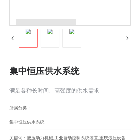
集中恒压供水系统
满足各种长时间、高强度的供水需求
所属分类：
集中恒压供水系统
关键词：液压动力机械,工业自动控制系统装置,重庆液压设备