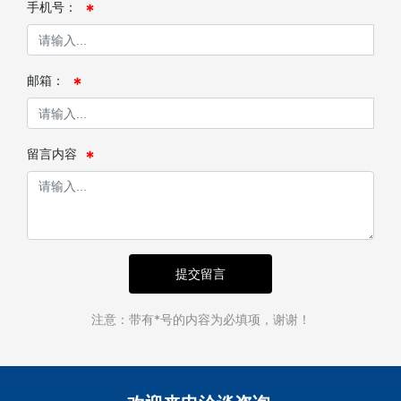
手机号：
邮箱：
留言内容
提交留言
注意：带有*号的内容为必填项，谢谢！