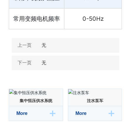
常用变频电机频率
0-50Hz
上一页
无
下一页
无
集中恒压供水系统
注水泵车
More
More